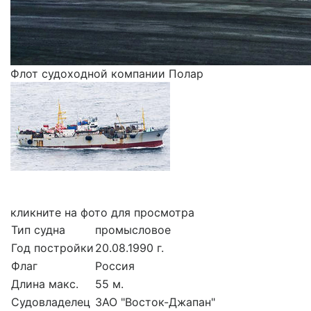
Флот судоходной компании Полар
кликните на фото для просмотра
Тип судна
промысловое
Год постройки
20.08.1990 г.
Флаг
Россия
Длина макс.
55 м.
Судовладелец
ЗАО "Восток-Джапан"