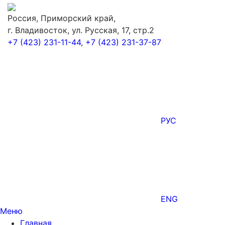
Россия, Приморский край,
г. Владивосток, ул. Русская, 17, стр.2
+7 (423) 231-11-44
,
+7 (423) 231-37-87
РУС
ENG
Меню
Главная