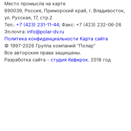
Место промысла на карте
690039, Россия, Приморский край, г. Владивосток,
ул. Русская, 17, стр.2
Тел.:
+7 (423) 231-11-44
; Факс: +7 (423) 232-06-26
Эл.почта:
info@polar-dv.ru
Политика конфиденциальности
Карта сайта
© 1997-2026 Группа компаний "Полар"
Все авторские права защищены.
Разработка сайта -
студия Кефирок
. 2018 год