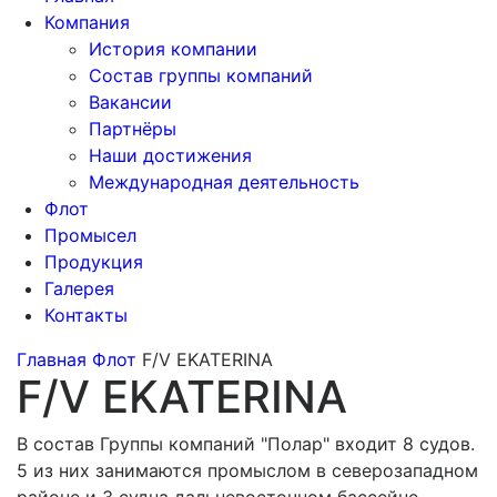
Компания
История компании
Состав группы компаний
Вакансии
Партнёры
Наши достижения
Международная деятельность
Флот
Промысел
Продукция
Галерея
Контакты
Главная
Флот
F/V EKATERINA
F/V EKATERINA
В состав Группы компаний "Полар" входит 8 судов.
5 из них занимаются промыслом в северозападном