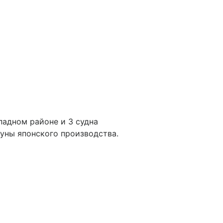
падном районе и 3 судна
уны японского производства.