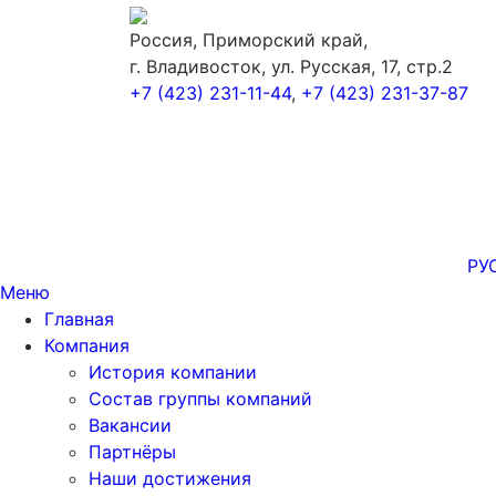
Россия, Приморский край,
г. Владивосток, ул. Русская, 17, стр.2
+7 (423) 231-11-44
,
+7 (423) 231-37-87
РУ
Меню
Главная
Компания
История компании
Состав группы компаний
Вакансии
Партнёры
Наши достижения