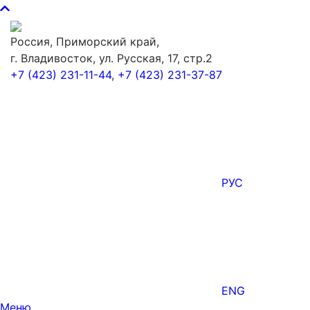
Россия, Приморский край,
г. Владивосток, ул. Русская, 17, стр.2
+7 (423) 231-11-44
,
+7 (423) 231-37-87
РУС
ENG
Меню