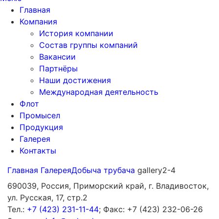
Главная
Компания
История компании
Состав группы компаний
Вакансии
Партнёры
Наши достижения
Международная деятельность
Флот
Промысел
Продукция
Галерея
Контакты
Главная
Галерея
Добыча трубача
gallery2-4
690039, Россия, Приморский край, г. Владивосток,
ул. Русская, 17, стр.2
Тел.:
+7 (423) 231-11-44
; Факс: +7 (423) 232-06-26