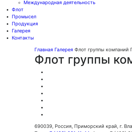
Международная деятельность
Флот
Промысел
Продукция
Галерея
Контакты
Главная
Галерея
Флот группы компаний
Флот группы к
690039, Россия, Приморский край, г. Влад