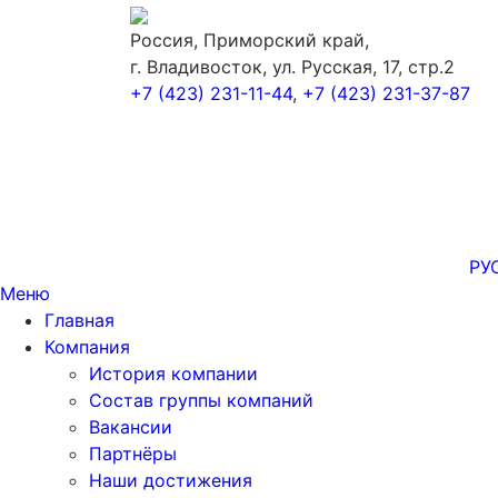
Россия, Приморский край,
г. Владивосток, ул. Русская, 17, стр.2
+7 (423) 231-11-44
,
+7 (423) 231-37-87
РУ
Меню
Главная
Компания
История компании
Состав группы компаний
Вакансии
Партнёры
Наши достижения