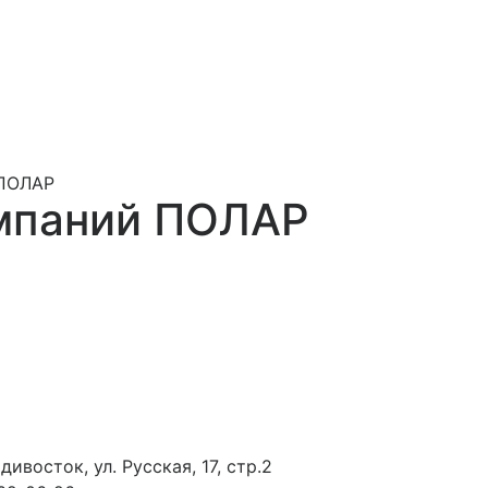
 ПОЛАР
омпаний ПОЛАР
ивосток, ул. Русская, 17, стр.2