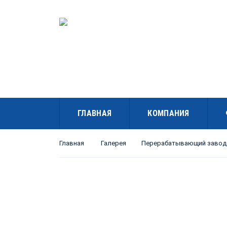
ГЛАВНАЯ
КОМПАНИЯ
Главная
Галерея
Перерабатывающий завод