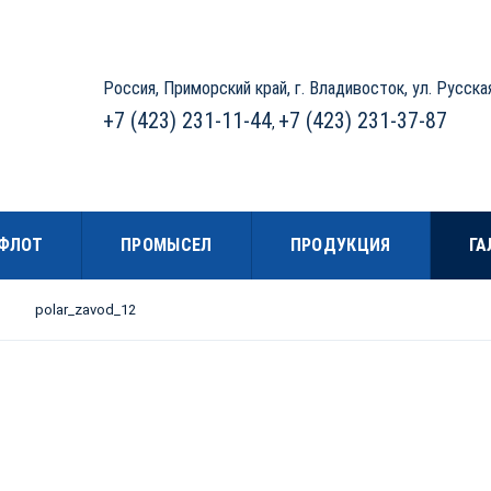
Россия, Приморский край,
г. Владивосток, ул. Русская
+7 (423) 231-11-44
+7 (423) 231-37-87
,
ФЛОТ
ПРОМЫСЕЛ
ПРОДУКЦИЯ
ГА
polar_zavod_12