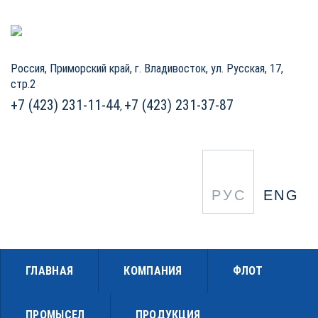
Россия, Приморский край,
г. Владивосток, ул. Русская, 17,
стр.2
+7 (423) 231-11-44
+7 (423) 231-37-87
,
РУС
ENG
ГЛАВНАЯ
КОМПАНИЯ
ФЛОТ
ПРОМЫСЕЛ
ПРОДУКЦИЯ