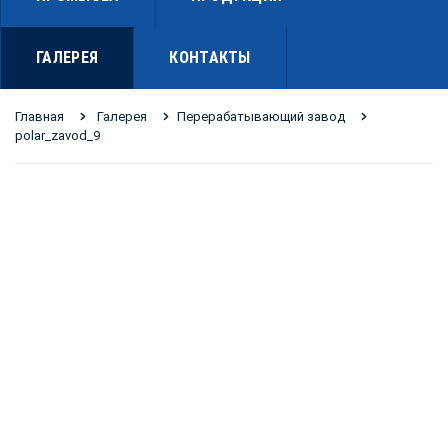
ГАЛЕРЕЯ
КОНТАКТЫ
Главная
Галерея
Перерабатывающий завод
polar_zavod_9